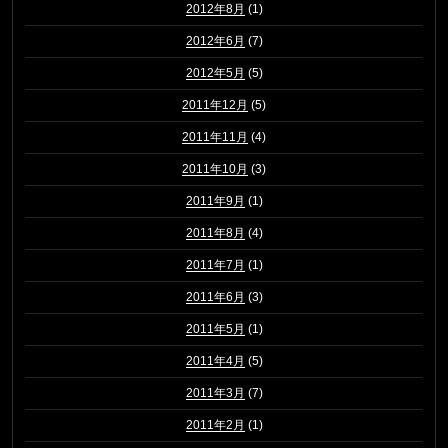
2012年8月
(1)
2012年6月
(7)
2012年5月
(5)
2011年12月
(5)
2011年11月
(4)
2011年10月
(3)
2011年9月
(1)
2011年8月
(4)
2011年7月
(1)
2011年6月
(3)
2011年5月
(1)
2011年4月
(5)
2011年3月
(7)
2011年2月
(1)