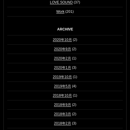
LOVE SOUND
(37)
Work
(201)
ARCHIVE
2020年10月
(2)
2020年9月
(2)
2020年2月
(1)
2020年1月
(3)
2019年10月
(1)
2019年5月
(4)
2018年10月
(1)
2018年9月
(2)
2018年3月
(2)
2018年2月
(3)