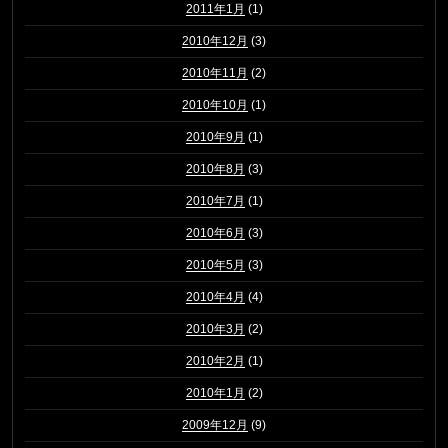
2011年1月
(1)
2010年12月
(3)
2010年11月
(2)
2010年10月
(1)
2010年9月
(1)
2010年8月
(3)
2010年7月
(1)
2010年6月
(3)
2010年5月
(3)
2010年4月
(4)
2010年3月
(2)
2010年2月
(1)
2010年1月
(2)
2009年12月
(9)