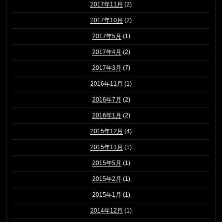
2017年11月
(2)
2017年10月
(2)
2017年5月
(1)
2017年4月
(2)
2017年3月
(7)
2016年11月
(1)
2016年7月
(2)
2016年1月
(2)
2015年12月
(4)
2015年11月
(1)
2015年5月
(1)
2015年2月
(1)
2015年1月
(1)
2014年12月
(1)