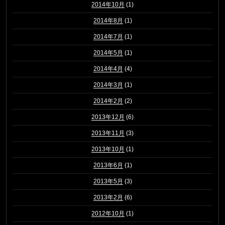
2014年10月
(1)
2014年8月
(1)
2014年7月
(1)
2014年5月
(1)
2014年4月
(4)
2014年3月
(1)
2014年2月
(2)
2013年12月
(6)
2013年11月
(3)
2013年10月
(1)
2013年6月
(1)
2013年5月
(3)
2013年2月
(6)
2012年10月
(1)