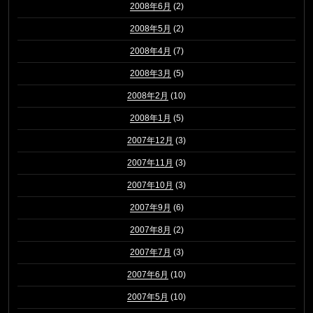
2008年6月
(2)
2008年5月
(2)
2008年4月
(7)
2008年3月
(5)
2008年2月
(10)
2008年1月
(5)
2007年12月
(3)
2007年11月
(3)
2007年10月
(3)
2007年9月
(6)
2007年8月
(2)
2007年7月
(3)
2007年6月
(10)
2007年5月
(10)