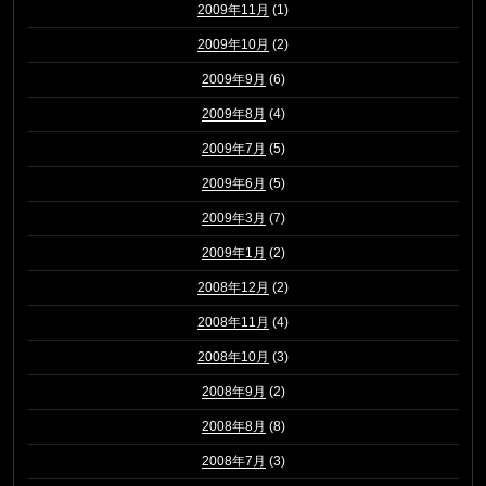
2009年11月
(1)
2009年10月
(2)
2009年9月
(6)
2009年8月
(4)
2009年7月
(5)
2009年6月
(5)
2009年3月
(7)
2009年1月
(2)
2008年12月
(2)
2008年11月
(4)
2008年10月
(3)
2008年9月
(2)
2008年8月
(8)
2008年7月
(3)